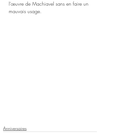
l’œuvre de Machiavel sans en faire un 
mauvais usage.
Anniversaires