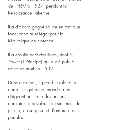
de 1469 à 1527, pendant la 
Renaissance italienne. 
Il a d’abord gagné sa vie en tant que 
fonctionnaire et légat pour la 
République de Florence. 
Il a ensuite écrit des livres, dont 
Le 
Prince
 (Il Principe) qui a été publié 
après sa mort en 1532.
Dans cet essai, il prend le rôle d’un 
conseiller qui recommande à un 
dirigeant politique des actions 
contraires aux valeurs de sincérité, de 
justice, de sagesse et d'amour des 
peuples.