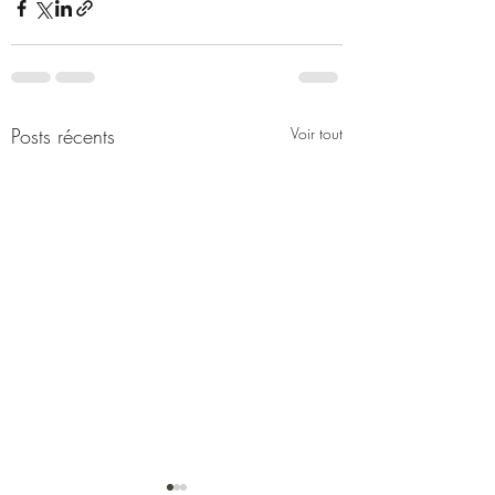
Posts récents
Voir tout