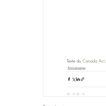
Texte du 
Canada Act
Anniversaires