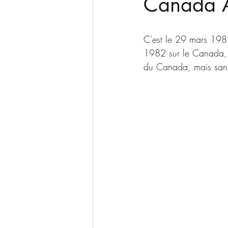
Canada Ac
C'est le 29 mars 1982
1982 sur le Canada,
du Canada, mais sans