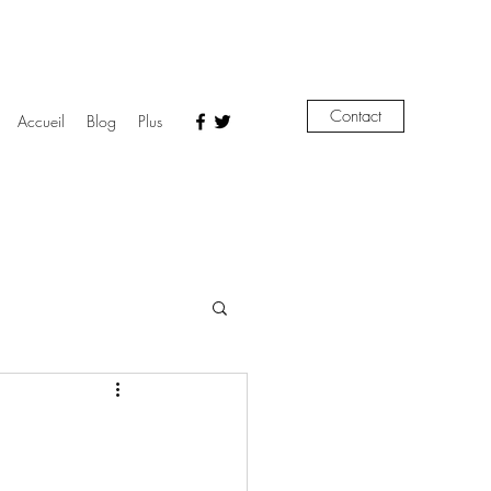
Contact
Accueil
Blog
Plus