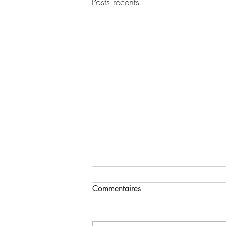
Posts récents
Commentaires