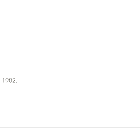
, 1982
.