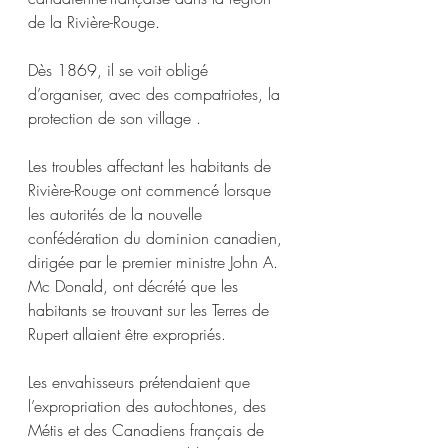
de la Rivière-Rouge.
Dès 1869, il se voit obligé 
d’organiser, avec des compatriotes, la 
protection de son village .
Les troubles affectant les habitants de 
Rivière-Rouge ont commencé lorsque 
les autorités de la nouvelle 
confédération du dominion canadien, 
dirigée par le premier ministre John A. 
Mc Donald, ont décrété que les 
habitants se trouvant sur les Terres de 
Rupert allaient être expropriés.
Les envahisseurs prétendaient que 
l’expropriation des autochtones, des 
Métis et des Canadiens français de 