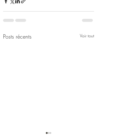
Posts récents
Voir tout