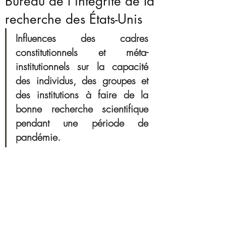
Bureau de l'intégrité de la
recherche des États-Unis
Influences des cadres 
constitutionnels et méta-
institutionnels sur la capacité 
des individus, des groupes et 
des institutions à faire de la 
bonne recherche scientifique  
pendant une période de 
pandémie. 