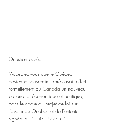
Question posée: 
"Acceptez-vous que le Québec 
devienne souverain, après avoir offert 
formellement au 
Canada
 un nouveau 
partenariat économique et politique, 
dans le cadre du projet de loi sur 
l'avenir du Québec et de l'entente 
signée le 12 juin 1995 ? "