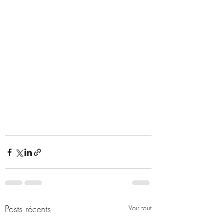
Posts récents
Voir tout