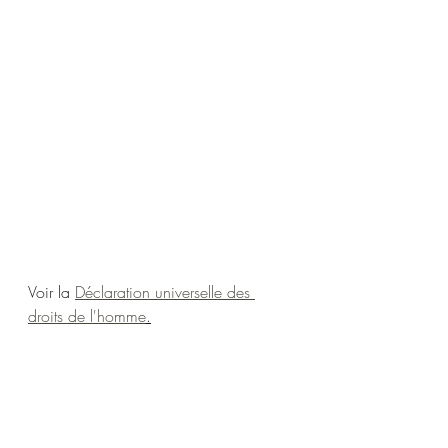
Voir la 
Déclaration universelle des 
droits de l'homme
.